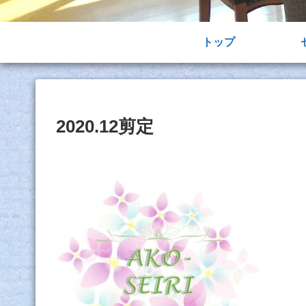
トップ
2020.12剪定