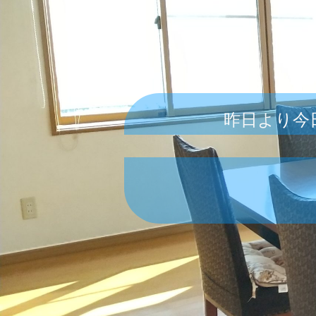
昨日より今