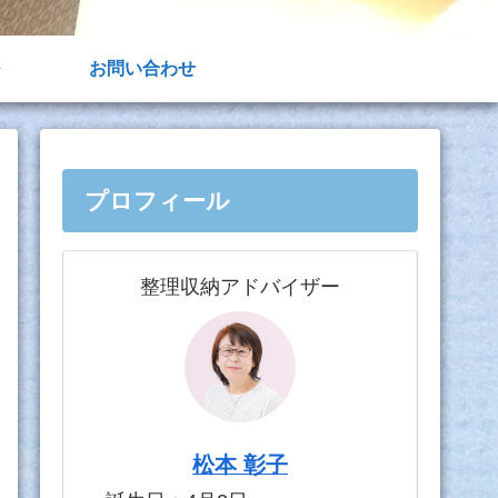
お問い合わせ
プロフィール
整理収納アドバイザー
松本 彰子