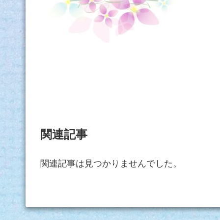
関連記事
関連記事は見つかりませんでした。