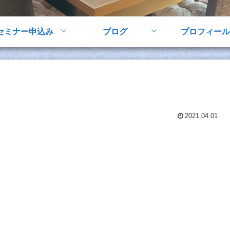
セミナー申込み
ブログ
プロフィール
2021.04.01