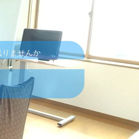
送りませんか