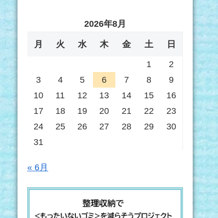
2026年8月
月
火
水
木
金
土
日
1
2
3
4
5
6
7
8
9
10
11
12
13
14
15
16
17
18
19
20
21
22
23
24
25
26
27
28
29
30
31
« 6月