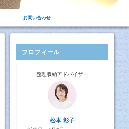
お問い合わせ
プロフィール
整理収納アドバイザー
松本 彰子