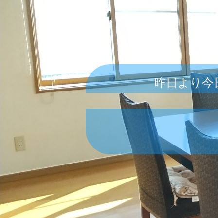
昨日より今