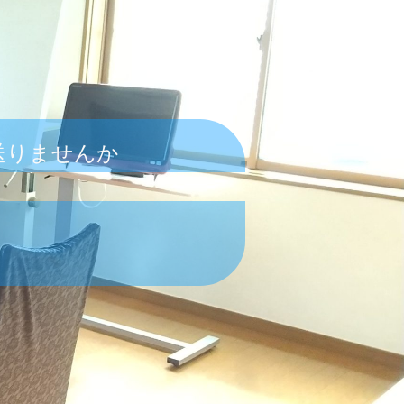
送りませんか