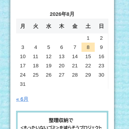
2026年8月
月
火
水
木
金
土
日
1
2
3
4
5
6
7
8
9
10
11
12
13
14
15
16
17
18
19
20
21
22
23
24
25
26
27
28
29
30
31
« 6月