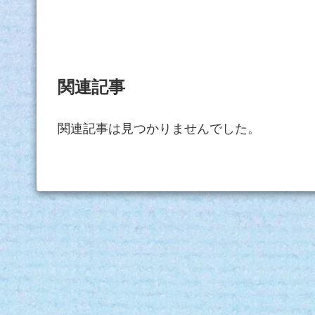
関連記事
関連記事は見つかりませんでした。