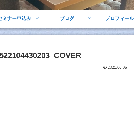
セミナー申込み
ブログ
プロフィール
522104430203_COVER
2021.06.05