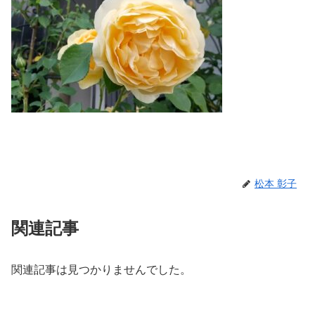
松本 彰子
関連記事
関連記事は見つかりませんでした。