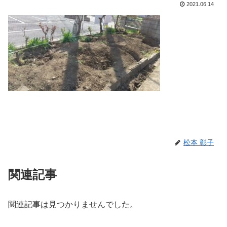
2021.06.14
松本 彰子
関連記事
関連記事は見つかりませんでした。