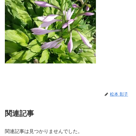
松本 彰子
関連記事
関連記事は見つかりませんでした。