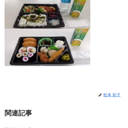
松本 彰子
関連記事