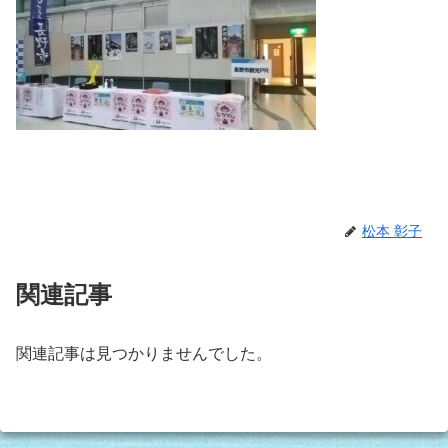
松本 彰子
関連記事
関連記事は見つかりませんでした。