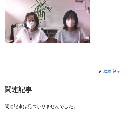
松本 彰子
関連記事
関連記事は見つかりませんでした。