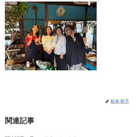
松本 彰子
関連記事