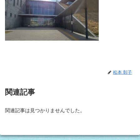
松本 彰子
関連記事
関連記事は見つかりませんでした。