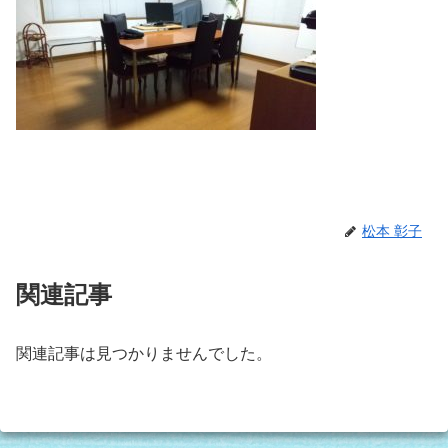
松本 彰子
関連記事
関連記事は見つかりませんでした。