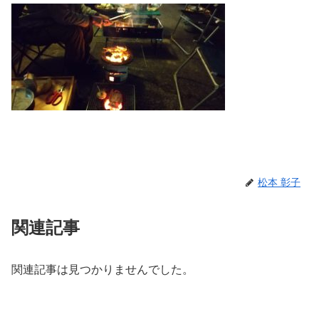
松本 彰子
関連記事
関連記事は見つかりませんでした。