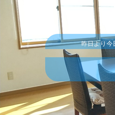
昨日より今