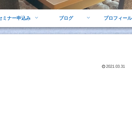
セミナー申込み
ブログ
プロフィール
2021.03.31