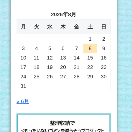
2026年8月
月
火
水
木
金
土
日
1
2
3
4
5
6
7
8
9
10
11
12
13
14
15
16
17
18
19
20
21
22
23
24
25
26
27
28
29
30
31
« 6月