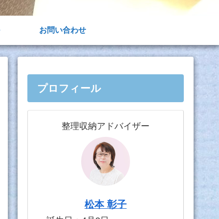
お問い合わせ
プロフィール
整理収納アドバイザー
松本 彰子