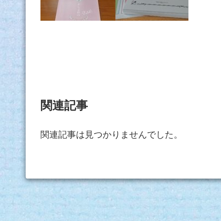
関連記事
関連記事は見つかりませんでした。