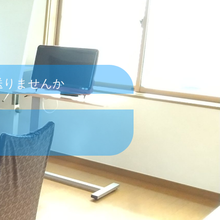
送りませんか