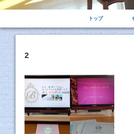
トップ
2