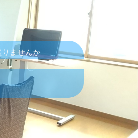
送りませんか