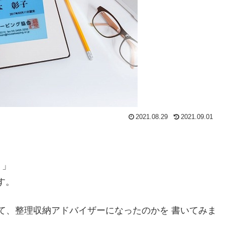
2021.08.29
2021.09.01
 」
す。
て、整理収納アドバイザーになったのかを 書いてみま