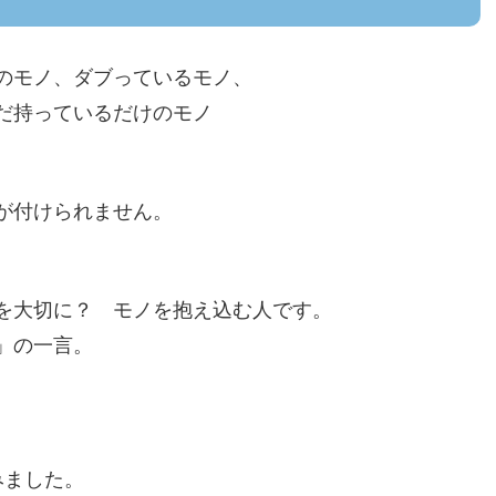
のモノ、ダブっているモノ、
だ持っているだけのモノ
が付けられません。
を大切に？ モノを抱え込む人です。
」の一言。
みました。