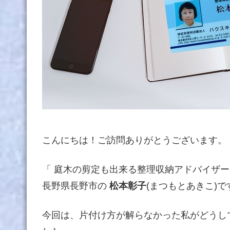
こんにちは！ご訪問ありがとうございます。
「 庭木の剪定も出来る整理収納アドバイザー
長野県長野市の
松本彰子
(まつもとあきこ)で
今回は、片付け方が解らなかった私がどうし