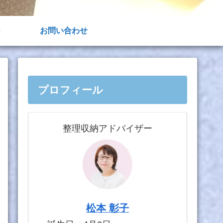
お問い合わせ
プロフィール
整理収納アドバイザー
松本 彰子