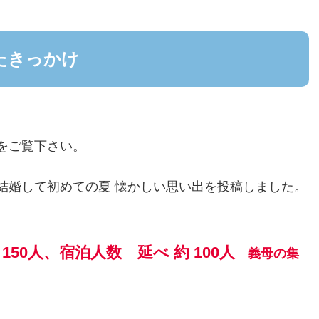
たきっかけ
をご覧下さい。
結婚して初めての夏 懐かしい思い出を投稿しました。
150人、宿泊人数 延べ 約 100人
義母の集