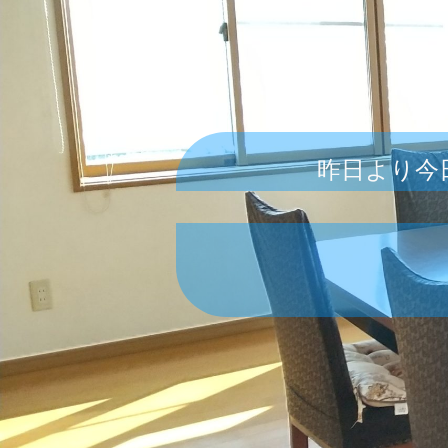
昨日より今