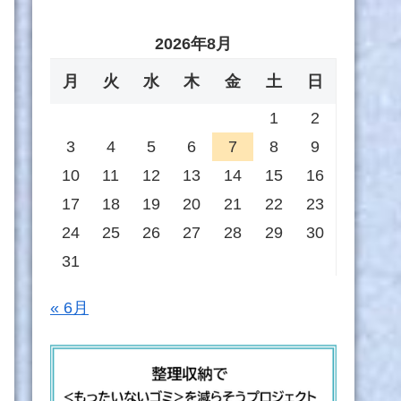
2026年8月
月
火
水
木
金
土
日
1
2
3
4
5
6
7
8
9
10
11
12
13
14
15
16
17
18
19
20
21
22
23
24
25
26
27
28
29
30
31
« 6月