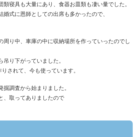
団類寝具も大量にあり、食器お皿類も凄い量でした。
結婚式に恩師としての出席も多かったので、
の周り中、車庫の中に収納場所を作っていったのでし
ら吊り下がっていました。
作りされて、今も使っています。
発掘調査から始まりました。
と、取ってありましたので